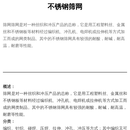
不锈钢筛网
筛网筛网是对一种丝织和冲压产品的总称，它是用工程塑料丝、金属
丝和不锈钢板等材料经过编织机、冲孔机、电焊机或拉伸机等方式加
工而成的网类制品。其中的不锈钢筛网具有较强的耐酸，耐碱，耐高
温，耐磨等性能。
概述：
筛网是对一种丝织和冲压产品的总称，它是用工程塑料丝、金属丝和
不锈钢板等材料经过编织机、冲孔机、电焊机或拉伸机等方式加工而
成的网类制品。其中的不锈钢筛网具有较强的耐酸，耐碱，耐高温，
耐磨等性能。
分类：
编织、针织、碰焊、压焊、拉伸、冲孔、冲压等方式；其中编织又可